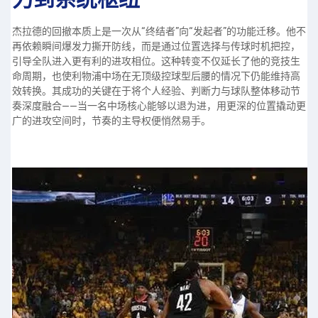
杰拉德的回撤本质上是一次从“终结者”向“发起者”的功能迁移。他不
再依赖瞬间爆发力撕开防线，而是通过位置选择与传球时机把控，
引导全队进入更有利的进攻相位。这种转变不仅延长了他的竞技生
命周期，也使利物浦中场在无顶级控球型后腰的情况下仍能维持高
效转换。其成功的关键在于将个人经验、判断力与球队整体移动节
奏深度融合——当一名中场核心能够以退为进，用更深的位置撬动更
广的进攻空间时，节奏的主导权便悄然易手。