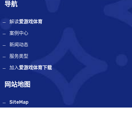
导航
解读
爱游戏体育
案例中心
新闻动态
服务类型
加入
爱游戏体育下载
网站地图
SiteMap
联系方式