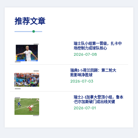
推荐文章
瑞士队小组第一晋级，扎卡中
场控制力成球队核心
2026-07-08
瑞典1-5荷兰回顾：第二轮大
败影响净胜球
2026-07-03
瑞士2-1加拿大登顶小组，鲁本
·巴尔加斯破门成出线关键
2026-07-01