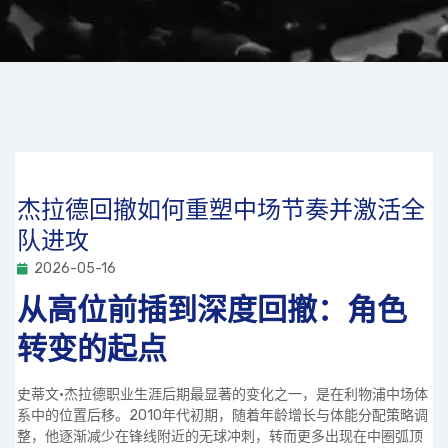
杰拉德回撤如何重塑中场节奏并激活全
队进攻
2026-05-16
从高位前插到深度回撤：角色
转变的起点
史蒂文·杰拉德职业生涯后期最显著的变化之一，是在利物浦中场体
系中的位置后移。2010年代初期，随着年龄增长与体能分配策略调
整，他逐渐减少在锋线附近的无球冲刺，转而更多出现在中圈弧顶