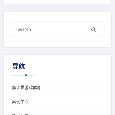
导航
解读
爱游戏体育
案例中心