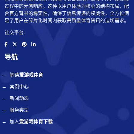
过程中的无感响应。这种以用户体验为核心的结构布局，配
合官方背书的稳定性，确保了信息传递的权威性，全方位满
足了用户在碎片化时间内获取高质量体育资讯的迫切需求。
社交平台:
导航
解读
爱游戏体育
案例中心
新闻动态
服务类型
加入
爱游戏体育下载