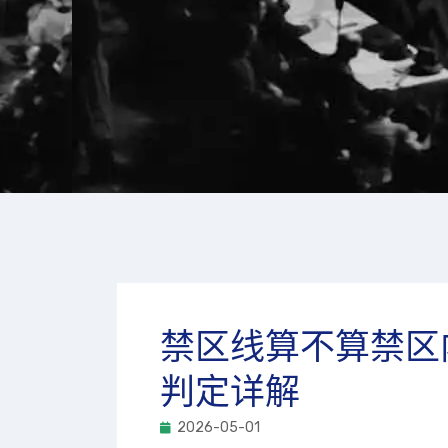
禁区线算不算禁区
判定详解
2026-05-01