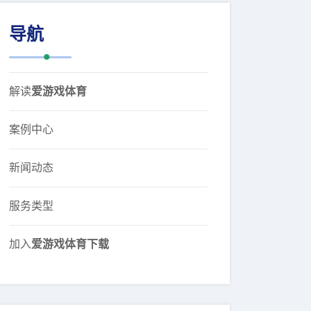
导航
解读
爱游戏体育
案例中心
新闻动态
服务类型
加入
爱游戏体育下载