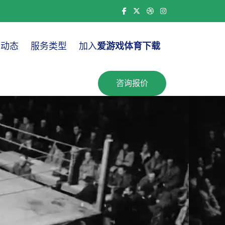
闻动态
服务类型
加入
爱游戏体育下载
咨询报价