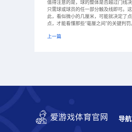
值得注意的是，球的整体是否越过门线决
只需球或球员的任一部分触及线即可。这
此，看似微小的几厘米，可能就决定了点
点，才能看懂那些“毫厘之间”的关键判罚
上一篇
导航