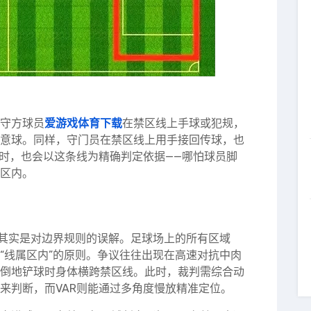
守方球员
爱游戏体育下载
在禁区线上手球或犯规，
意球。同样，守门员在禁区线上用手接回传球，也
入时，也会以这条线为精确判定依据——哪怕球员脚
区内。
这其实是对边界规则的误解。足球场上的所有区域
“线属区内”的原则。争议往往出现在高速对抗中肉
倒地铲球时身体横跨禁区线。此时，裁判需综合动
来判断，而VAR则能通过多角度慢放精准定位。