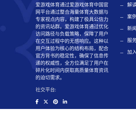
爱游戏体育通过爱游戏体育中国官
解
网平台通过整合海量体育大数据与
案
专家视点内容，构建了极具公信力
的资讯站群。爱游戏体育通过优化
新
访问路径与负载策略，保障了用户
服
在交互过程中的无感响应。这种以
用户体验为核心的结构布局，配合
加
官方背书的稳定性，确保了信息传
递的权威性，全方位满足了用户在
碎片化时间内获取高质量体育资讯
的迫切需求。
社交平台:
Copyright © 2026 - 版权所有
爱游戏体育 (a