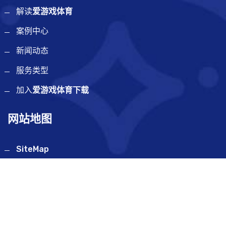
解读
爱游戏体育
案例中心
新闻动态
服务类型
加入
爱游戏体育下载
网站地图
SiteMap
联系方式
南京市雨花台区玉盘西街8号629室