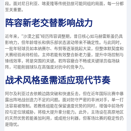
段。面对尼日利亚、喀麦隆等传统劲旅可能同组的局面，每一分都
至关重要。
阵容新老交替影响战力
近年来，“沙漠之狐”经历阵容调整期，昔日核心如马赫雷斯虽仍具
影响力，但年龄增长和俱乐部状态波动带来不确定性。与此同时，
一批年轻球员如本纳赛尔、布努等逐渐挑起大梁，但整体默契度和
大赛经验尚待检验。主帅若能有效整合新老力量，提升中场控制与
锋线效率，将是突围的关键。若阵容磨合不畅或关键球员临场缺
阵，可能削弱球队在高强度对抗中的竞争力。
战术风格亟需适应现代节奏
阿尔及利亚过去依赖边路突破和快速反击，但在近年国际比赛中暴
露出阵地战创造力不足的问题。面对防守严密的非洲对手，单一打
法容易被限制。若教练组能在保留速度优势的同时，增强中前场传
控与定位球威胁，将极大提升拿分能力。此外，主场设在高原地区
的天然优势若能善加利用，或成抢分利器，但客场比赛的稳定性仍
是隐忧。