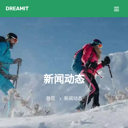
新闻动态
首页
新闻动态